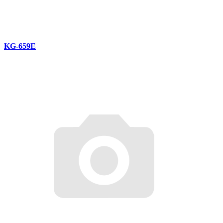
KG-659E