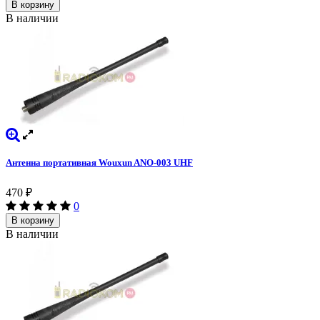
В корзину
В наличии
Антенна портативная Wouxun ANO-003 UHF
470
₽
0
В корзину
В наличии