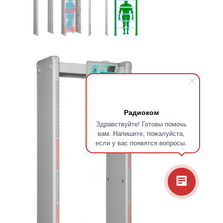
Радиоком
Здравствуйте! Готовы помочь
вам. Напишите, пожалуйста,
если у вас появятся вопросы.