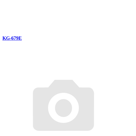
KG-679E