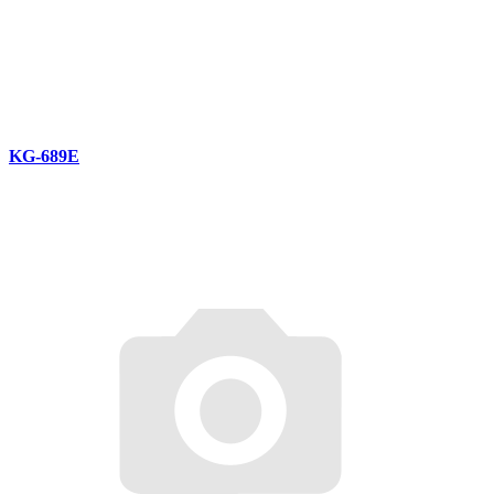
KG-689E