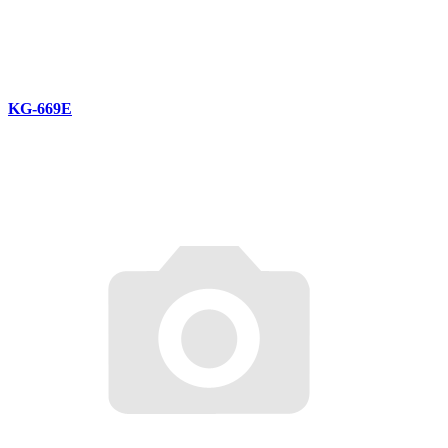
KG-669E