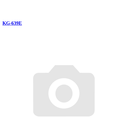
KG-639E