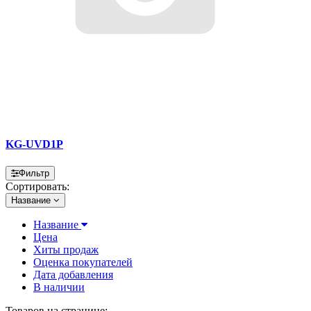
KG-UVD1P
Фильтр
Сортировать:
Название
Название
Цена
Хиты продаж
Оценка покупателей
Дата добавления
В наличии
Товаров на странице: