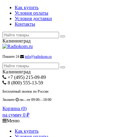
Как купить
Условия оплаты
Условия доставки
Контакты
Калининград
Пишите 24
info@radiokom.ru
Калининград
+7 (495) 215-09-89
8 (800) 555-13-59
Бесплатный звонок по России
Звоните
пн—пт 09:00—18:00
Корзина (
0
)
на сумму
0
₽
Меню
Как купить
Условия оплаты