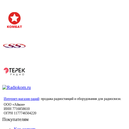
Интернет-магазин раций
: продажа радиостанций и оборудования для радиосвязи.
ООО «Айкон»
ИНН 7716858610
ОГРН 1177746504220
Покупателям