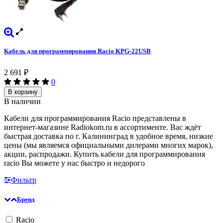
Кабель для программирования Racio KPG-22USB
2 691
₽
0
В корзину
В наличии
Кабели для программирования Racio представлены в
интернет-магазине Radiokom.ru в ассортименте. Вас ждёт
быстрая доставка по г. Калининград в удобное время, низкие
цены (мы являемся официальными дилерами многих марок),
акции, распродажи. Купить кабели для программирования
racio Вы можете у нас быстро и недорого
Фильтр
Бренд
Racio