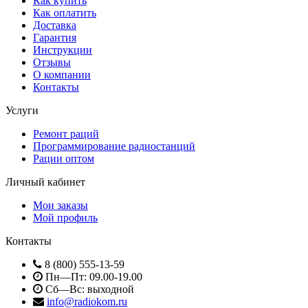
Как купить
Как оплатить
Доставка
Гарантия
Инструкции
Отзывы
О компании
Контакты
Услуги
Ремонт раций
Программирование радиостанций
Рации оптом
Личный кабинет
Мои заказы
Мой профиль
Контакты
8 (800) 555-13-59
Пн—Пт: 09.00-19.00
Сб—Вс: выходной
info@radiokom.ru