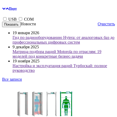
Порт
USB
COM
Новости
Очистить
19 января 2026
Гид по радиооборудованию Hytera: от аналоговых баз до
профессиональных цифровых систем
9 декабря 2025
Матрица подбора раций Motorola по отраслям: 19
моделей под конкретные бизнес-задачи
19 ноября 2025
Настройка и эксплуатация раций Турбоскай: полное
руководство
Все записи