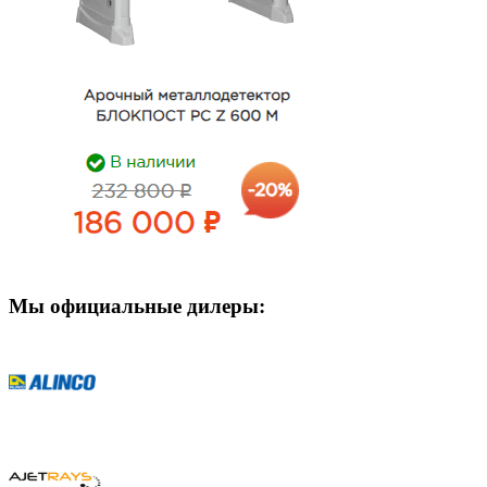
Мы официальные дилеры: