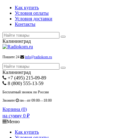
Как купить
Условия оплаты
Условия доставки
Контакты
Калининград
Пишите 24
info@radiokom.ru
Калининград
+7 (495) 215-09-89
8 (800) 555-13-59
Бесплатный звонок по России
Звоните
пн—пт 09:00—18:00
Корзина (
0
)
на сумму
0
₽
Меню
Как купить
Условия оплаты