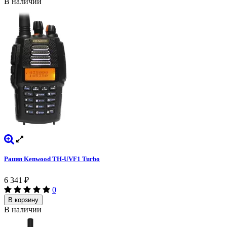
В наличии
Рация Kenwood TH-UVF1 Turbo
6 341
₽
0
В корзину
В наличии