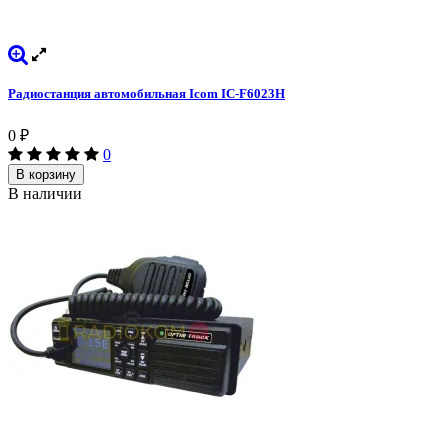
Радиостанция автомобильная Icom IC-F6023H
0
₽
0
В корзину
В наличии