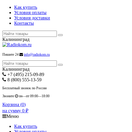
Как купить
Условия оплаты
Условия доставки
Контакты
Калининград
Пишите 24
info@radiokom.ru
Калининград
+7 (495) 215-09-89
8 (800) 555-13-59
Бесплатный звонок по России
Звоните
пн—пт 09:00—18:00
Корзина (
0
)
на сумму
0
₽
Меню
Как купить
Условия оплаты