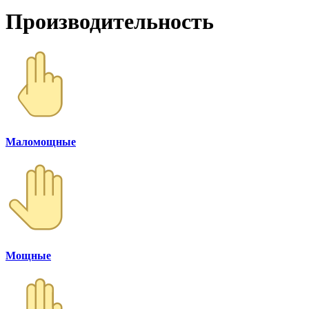
Производительность
Маломощные
Мощные