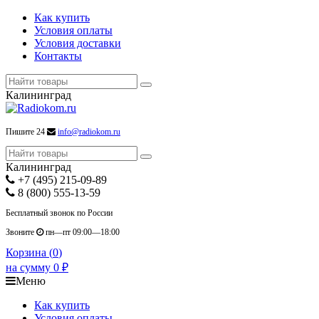
Как купить
Условия оплаты
Условия доставки
Контакты
Калининград
Пишите 24
info@radiokom.ru
Калининград
+7 (495) 215-09-89
8 (800) 555-13-59
Бесплатный звонок по России
Звоните
пн—пт 09:00—18:00
Корзина (
0
)
на сумму
0
₽
Меню
Как купить
Условия оплаты