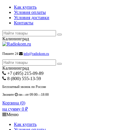
Как купить
Условия оплаты
Условия доставки
Контакты
Калининград
Пишите 24
info@radiokom.ru
Калининград
+7 (495) 215-09-89
8 (800) 555-13-59
Бесплатный звонок по России
Звоните
пн—пт 09:00—18:00
Корзина (
0
)
на сумму
0
₽
Меню
Как купить
Условия оплаты