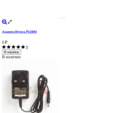
Адаптер Hytera PS2004
0
₽
0
В корзину
В наличии