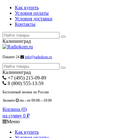
Как купить
Условия оплаты
Условия доставки
Контакты
Калининград
Пишите 24
info@radiokom.ru
Калининград
+7 (495) 215-09-89
8 (800) 555-13-59
Бесплатный звонок по России
Звоните
пн—пт 09:00—18:00
Корзина (
0
)
на сумму
0
₽
Меню
Как купить
Условия оплаты