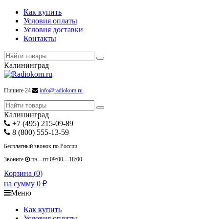
Как купить
Условия оплаты
Условия доставки
Контакты
Калининград
Пишите 24
info@radiokom.ru
Калининград
+7 (495) 215-09-89
8 (800) 555-13-59
Бесплатный звонок по России
Звоните
пн—пт 09:00—18:00
Корзина (
0
)
на сумму
0
₽
Меню
Как купить
Условия оплаты