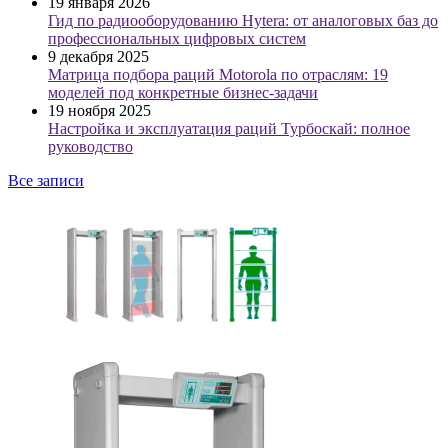
19 января 2026
Гид по радиооборудованию Hytera: от аналоговых баз до
профессиональных цифровых систем
9 декабря 2025
Матрица подбора раций Motorola по отраслям: 19
моделей под конкретные бизнес-задачи
19 ноября 2025
Настройка и эксплуатация раций Турбоскай: полное
руководство
Все записи