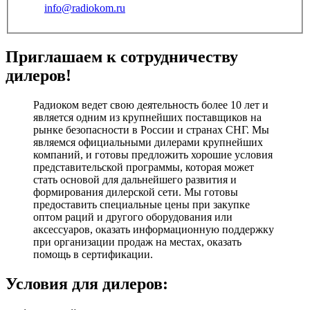
info@radiokom.ru
Приглашаем к сотрудничеству
дилеров!
Радиоком ведет свою деятельность более 10 лет и
является одним из крупнейших поставщиков на
рынке безопасности в России и странах СНГ. Мы
являемся официальными дилерами крупнейших
компаний, и готовы предложить хорошие условия
представительской программы, которая может
стать основой для дальнейшего развития и
формирования дилерской сети. Мы готовы
предоставить специальные цены при закупке
оптом раций и другого оборудования или
аксессуаров, оказать информационную поддержку
при организации продаж на местах, оказать
помощь в сертификации.
Условия для дилеров: