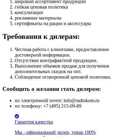
широкий ассортимент продукции
гибкая ценовая политика
консультации
рекламные материалы
сертификаты на рации и аксессуары
Требования к дилерам:
Честная работа с клиентами, предоставление
достоверной информации.
Отсутствие контрафактной продукции.
Выполнение объемов продаж для получения
дополнительных скидок на опт.
Соблюдение оговоренной ценовой политики.
Сообщить о желании стать дилером:
по электронной почте: info@radiokom.ru
по телефону: +7 (495) 215-09-89
Гарантия качества
Мы - официальный дилер, товар 100%