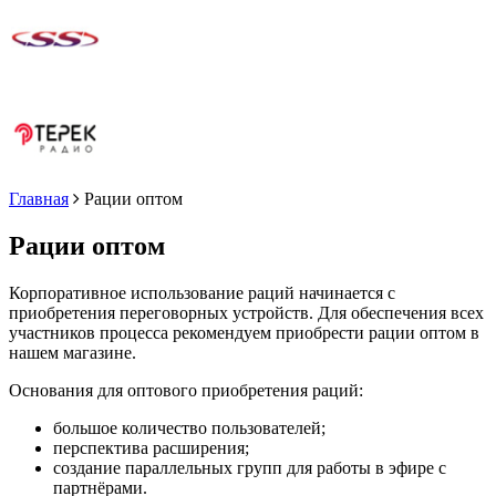
Главная
Рации оптом
Рации оптом
Корпоративное использование раций начинается с
приобретения переговорных устройств. Для обеспечения всех
участников процесса рекомендуем приобрести рации оптом в
нашем магазине.
Основания для оптового приобретения раций:
большое количество пользователей;
перспектива расширения;
создание параллельных групп для работы в эфире с
партнёрами.