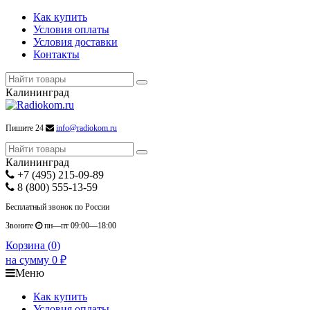
Как купить
Условия оплаты
Условия доставки
Контакты
Калининград
Пишите 24
info@radiokom.ru
Калининград
+7 (495) 215-09-89
8 (800) 555-13-59
Бесплатный звонок по России
Звоните
пн—пт 09:00—18:00
Корзина (
0
)
на сумму
0
₽
Меню
Как купить
Условия оплаты