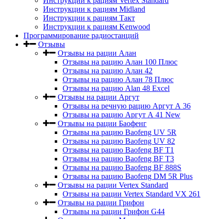
Инструкции к рациям Vertex Standard
Инструкции к рациям Midland
Инструкции к рациям Такт
Инструкции к рациям Kenwood
Программирование радиостанций
Отзывы
Отзывы на рации Алан
Отзывы на рацию Алан 100 Плюс
Отзывы на рацию Алан 42
Отзывы на рацию Алан 78 Плюс
Отзывы на рацию Alan 48 Excel
Отзывы на рации Аргут
Отзывы на речную рацию Аргут А 36
Отзывы на рацию Аргут А 41 New
Отзывы на рации Баофенг
Отзывы на рацию Baofeng UV 5R
Отзывы на рацию Baofeng UV 82
Отзывы на рацию Baofeng BF T1
Отзывы на рацию Baofeng BF T3
Отзывы на рацию Baofeng BF 888S
Отзывы на рацию Baofeng DM 5R Plus
Отзывы на рации Vertex Standard
Отзывы на рации Vertex Standard VX 261
Отзывы на рации Грифон
Отзывы на рации Грифон G44