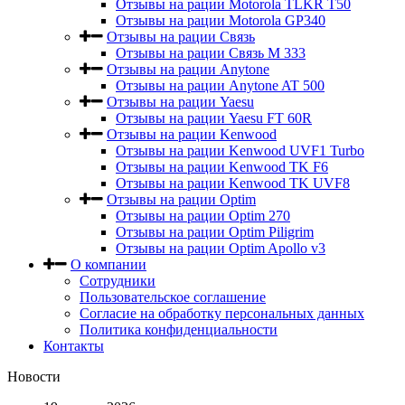
Отзывы на рации Motorola TLKR T50
Отзывы на рации Motorola GP340
Отзывы на рации Связь
Отзывы на рации Связь М 333
Отзывы на рации Anytone
Отзывы на рации Anytone AT 500
Отзывы на рации Yaesu
Отзывы на рации Yaesu FT 60R
Отзывы на рации Kenwood
Отзывы на рации Kenwood UVF1 Turbo
Отзывы на рации Kenwood TK F6
Отзывы на рации Kenwood TK UVF8
Отзывы на рации Optim
Отзывы на рации Optim 270
Отзывы на рации Optim Piligrim
Отзывы на рации Optim Apollo v3
О компании
Сотрудники
Пользовательское соглашение
Согласие на обработку персональных данных
Политика конфиденциальности
Контакты
Новости