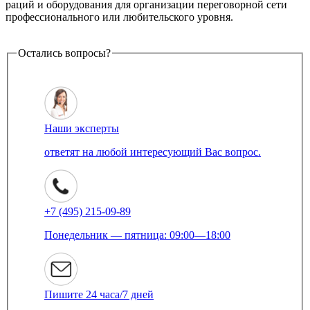
раций и оборудования для организации переговорной сети
профессионального или любительского уровня.
Остались вопросы?
Наши эксперты
ответят на любой интересующий Вас вопрос.
+7 (495) 215-09-89
Понедельник — пятница: 09:00—18:00
Пишите 24 часа/7 дней