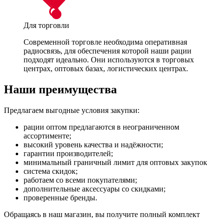
Для торговли
Современной торговле необходима оперативная
радиосвязь, для обеспечения которой наши рации
подходят идеально. Они используются в торговых
центрах, оптовых базах, логистических центрах.
Наши преимущества
Предлагаем выгодные условия закупки:
рации оптом предлагаются в неограниченном
ассортименте;
высокий уровень качества и надёжности;
гарантии производителей;
минимальный граничный лимит для оптовых закупок
система скидок;
работаем со всеми покупателями;
дополнительные аксессуары со скидками;
проверенные бренды.
Обращаясь в наш магазин, вы получите полный комплект