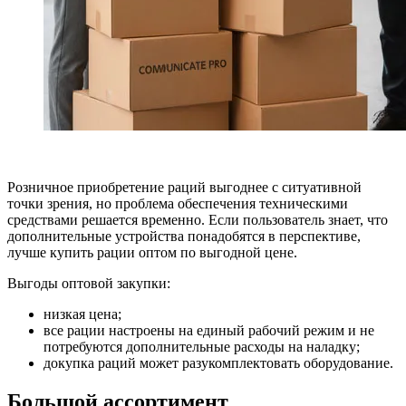
Розничное приобретение раций выгоднее с ситуативной
точки зрения, но проблема обеспечения техническими
средствами решается временно. Если пользователь знает, что
дополнительные устройства понадобятся в перспективе,
лучше купить рации оптом по выгодной цене.
Выгоды оптовой закупки:
низкая цена;
все рации настроены на единый рабочий режим и не
потребуются дополнительные расходы на наладку;
докупка раций может разукомплектовать оборудование.
Большой ассортимент