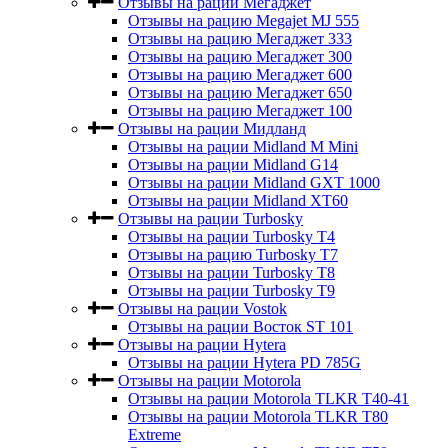
Отзывы на рации Мегаджет
Отзывы на рацию Megajet MJ 555
Отзывы на рацию Мегаджет 333
Отзывы на рацию Мегаджет 300
Отзывы на рацию Мегаджет 600
Отзывы на рацию Мегаджет 650
Отзывы на рацию Мегаджет 100
Отзывы на рации Мидланд
Отзывы на рации Midland M Mini
Отзывы на рации Midland G14
Отзывы на рации Midland GXT 1000
Отзывы на рации Midland XT60
Отзывы на рации Turbosky
Отзывы на рации Turbosky T4
Отзывы на рацию Turbosky T7
Отзывы на рации Turbosky T8
Отзывы на рации Turbosky T9
Отзывы на рации Vostok
Отзывы на рации Восток ST 101
Отзывы на рации Hytera
Отзывы на рации Hytera PD 785G
Отзывы на рации Motorola
Отзывы на рации Motorola TLKR T40-41
Отзывы на рации Motorola TLKR T80
Extreme