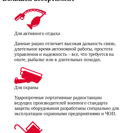
Для активного отдыха
Данные рации отличает высокая дальность связи,
длительное время автономной работы, простота
управления и надежность – все, что требуется на
охоте, рыбалке или в длительных походах.
Для охраны
Ударопрочные портативные радиостанции
ведущих производителей военного стандарта
защиты оборудования разработаны специально для
эксплуатации охранными предприятиями и ЧОП.