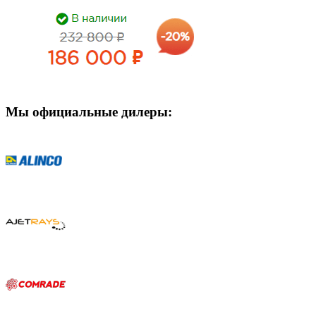
Мы официальные дилеры: