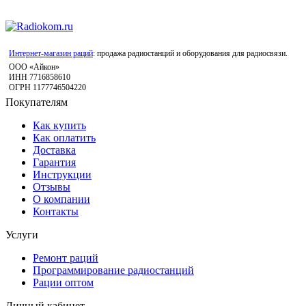
Интернет-магазин раций
: продажа радиостанций и оборудования для радиосвязи.
ООО «Айкон»
ИНН 7716858610
ОГРН 1177746504220
Покупателям
Как купить
Как оплатить
Доставка
Гарантия
Инструкции
Отзывы
О компании
Контакты
Услуги
Ремонт раций
Программирование радиостанций
Рации оптом
Личный кабинет