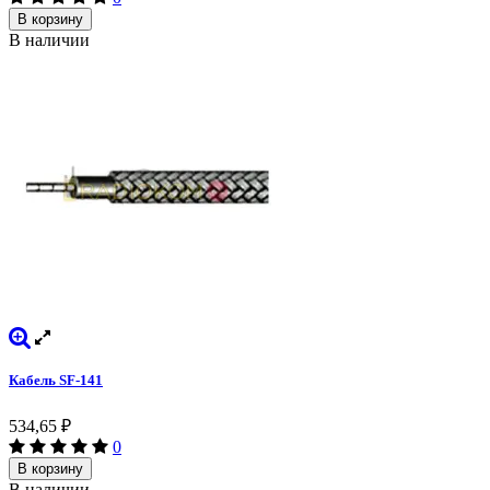
В корзину
В наличии
Кабель SF-141
534,65
₽
0
В корзину
В наличии