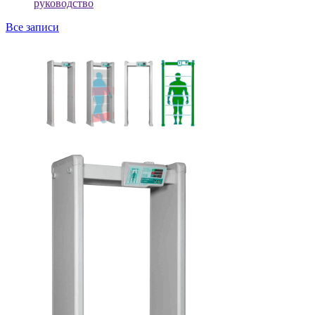
руководство
Все записи