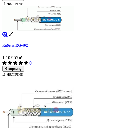
В наличии
Кабель RG-402
1 107,55
₽
0
В корзину
В наличии