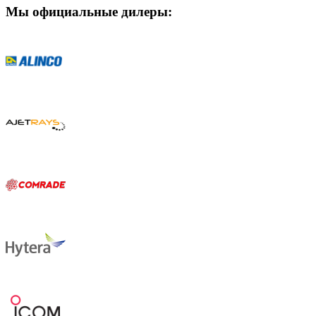
Мы официальные дилеры: