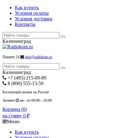
Как купить
Условия оплаты
Условия доставки
Контакты
Калининград
Пишите 24
info@radiokom.ru
Калининград
+7 (495) 215-09-89
8 (800) 555-13-59
Бесплатный звонок по России
Звоните
пн—пт 09:00—18:00
Корзина (
0
)
на сумму
0
₽
Меню
Как купить
Условия оплаты