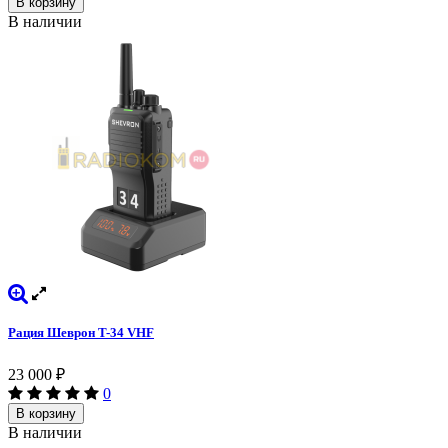
В корзину
В наличии
Рация Шеврон T-34 VHF
23 000
₽
0
В корзину
В наличии