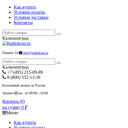
Как купить
Условия оплаты
Условия доставки
Контакты
Калининград
Пишите 24
info@radiokom.ru
Калининград
+7 (495) 215-09-89
8 (800) 555-13-59
Бесплатный звонок по России
Звоните
пн—пт 09:00—18:00
Корзина (
0
)
на сумму
0
₽
Меню
Как купить
Условия оплаты